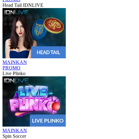
Head Tail IDNLIVE
MAINKAN
PROMO
Live Plinko
MAINKAN
Spin Soccer