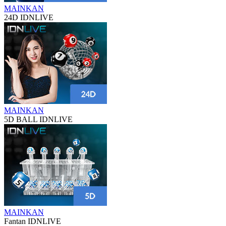
MAINKAN
24D IDNLIVE
MAINKAN
5D BALL IDNLIVE
MAINKAN
Fantan IDNLIVE