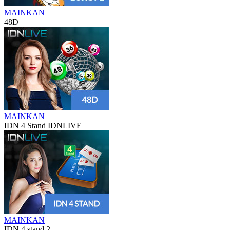
MAINKAN
48D
MAINKAN
IDN 4 Stand IDNLIVE
MAINKAN
IDN 4 stand 2