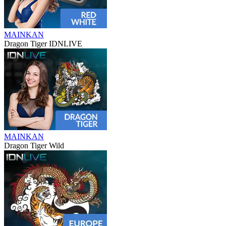
MAINKAN
Dragon Tiger IDNLIVE
MAINKAN
Dragon Tiger Wild