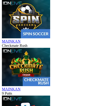
MAINKAN
Checkmate Rush
MAINKAN
9 Putts