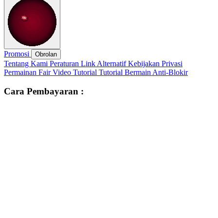
Promosi
Obrolan
Tentang Kami
Peraturan
Link Alternatif
Kebijakan Privasi
Permainan Fair
Video Tutorial
Tutorial Bermain
Anti-Blokir
Cara Pembayaran :