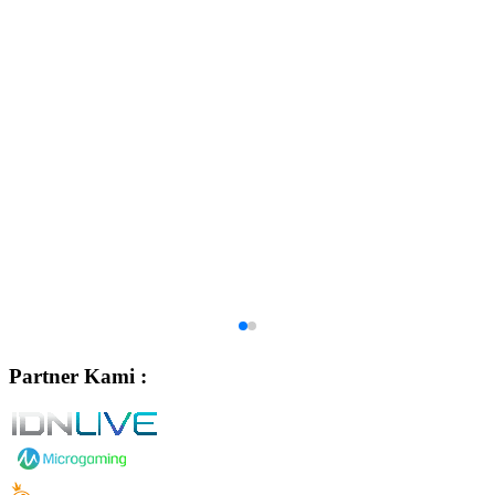
Partner Kami :