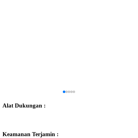
Alat Dukungan :
Keamanan Terjamin :