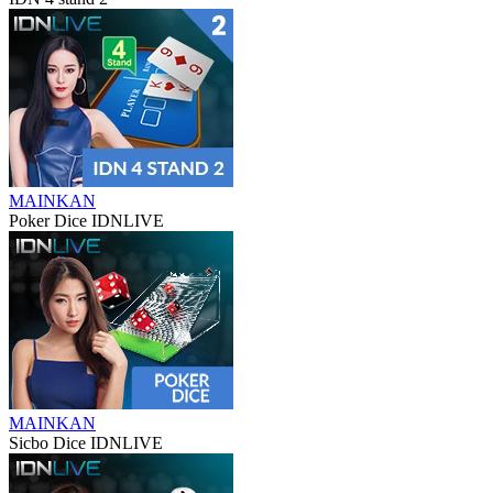
MAINKAN
Poker Dice IDNLIVE
MAINKAN
Sicbo Dice IDNLIVE