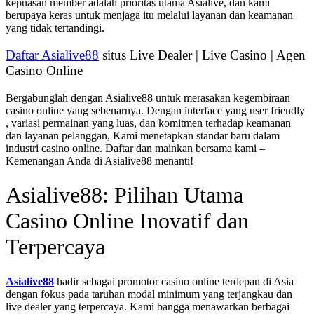
kepuasan member adalah prioritas utama Asialive, dan kami
berupaya keras untuk menjaga itu melalui layanan dan keamanan
yang tidak tertandingi.
Daftar Asialive88
situs Live Dealer | Live Casino | Agen
Casino Online
Bergabunglah dengan Asialive88 untuk merasakan kegembiraan
casino online yang sebenarnya. Dengan interface yang user friendly
, variasi permainan yang luas, dan komitmen terhadap keamanan
dan layanan pelanggan, Kami menetapkan standar baru dalam
industri casino online. Daftar dan mainkan bersama kami –
Kemenangan Anda di Asialive88 menanti!
Asialive88: Pilihan Utama
Casino Online Inovatif dan
Terpercaya
Asialive88
hadir sebagai promotor casino online terdepan di Asia
dengan fokus pada taruhan modal minimum yang terjangkau dan
live dealer yang terpercaya. Kami bangga menawarkan berbagai