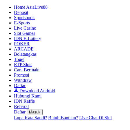
Home AsiaLive88
Deposit
Sportsbook
E-Sports
Live Casino
Slot Games
IDN E-Lottery
POKER
ARCADE
Bolatangkas
Togel
RTP Slots
Cara Bermain
Promosi
Withdraw
Daftar
Download Android
Hubungi Kami
IDN Raffle
Referral
Daftar
Masuk
Lupa Kata Sandi?
Butuh Bantuan?
Live Chat Di Sini