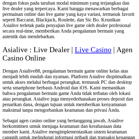
dengan fokus pada taruhan modal minimum yang terjangkau dan
live dealer yang terpercaya. Kami bangga menawarkan berbagai
permainan online dan live game yang kaya variasi, termasuk favorit
seperti Baccarat, Blackjack, Roulette, dan Sic Bo. Keunikan
Asialive terletak pada penyajian live game oleh dealer profesional
secara real-time, memberikan Anda pengalaman bermain yang
autentik dan mendebarkan.
Asialive : Live Dealer |
Live Casino
| Agen
Casino Online
Dengan Asialive88, pengalaman bermain game online kelas atas
menjadi lebih mudah dan nyaman. Platform Asialive dioptimalkan
untuk akses melalui berbagai perangkat, termasuk PC dan desktop
serta smartphone berbasis Android dan iOS. Kami memastikan
bahwa pengalaman bermain game Anda tidak terbatas oleh lokasi
atau perangkat. Asialive juga menyederhanakan proses deposit dan
penarikan dana, dengan tujuan untuk memberikan kenyamanan
maksimal tanpa mengorbankan keamanan dan privasi Anda.
Sebagai agen casino online yang bertanggung jawab, Asialive
berkomitmen untuk menjaga keamanan dan kerahasiaan data
member kami. Asialive mengimplementasikan sistem keamanan
canggih untuk melindungi informasi pribadi dan transaksi keuangan