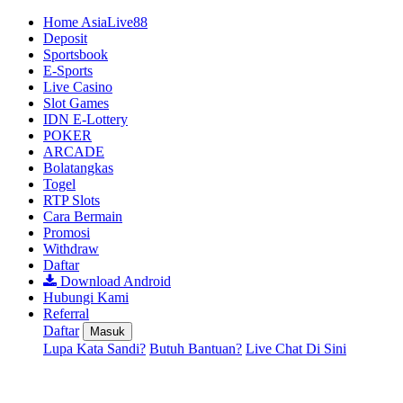
Home AsiaLive88
Deposit
Sportsbook
E-Sports
Live Casino
Slot Games
IDN E-Lottery
POKER
ARCADE
Bolatangkas
Togel
RTP Slots
Cara Bermain
Promosi
Withdraw
Daftar
Download Android
Hubungi Kami
Referral
Daftar
Masuk
Lupa Kata Sandi?
Butuh Bantuan?
Live Chat Di Sini