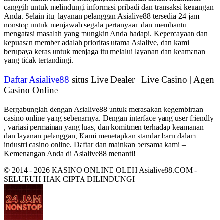
canggih untuk melindungi informasi pribadi dan transaksi keuangan
Anda. Selain itu, layanan pelanggan Asialive88 tersedia 24 jam
nonstop untuk menjawab segala pertanyaan dan membantu
mengatasi masalah yang mungkin Anda hadapi. Kepercayaan dan
kepuasan member adalah prioritas utama Asialive, dan kami
berupaya keras untuk menjaga itu melalui layanan dan keamanan
yang tidak tertandingi.
Daftar Asialive88
situs Live Dealer | Live Casino | Agen
Casino Online
Bergabunglah dengan Asialive88 untuk merasakan kegembiraan
casino online yang sebenarnya. Dengan interface yang user friendly
, variasi permainan yang luas, dan komitmen terhadap keamanan
dan layanan pelanggan, Kami menetapkan standar baru dalam
industri casino online. Daftar dan mainkan bersama kami –
Kemenangan Anda di Asialive88 menanti!
© 2014 - 2026 KASINO ONLINE OLEH Asialive88.COM -
SELURUH HAK CIPTA DILINDUNGI