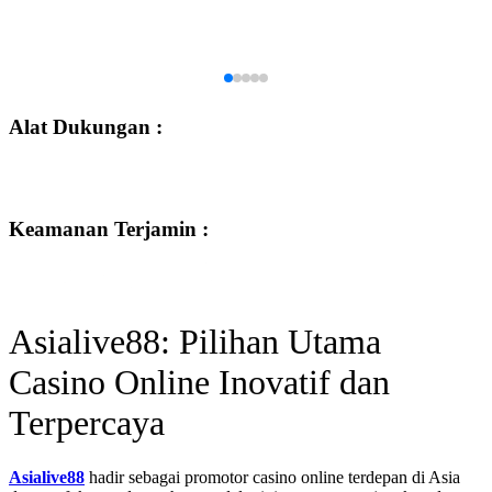
Alat Dukungan :
Keamanan Terjamin :
Asialive88: Pilihan Utama
Casino Online Inovatif dan
Terpercaya
Asialive88
hadir sebagai promotor casino online terdepan di Asia