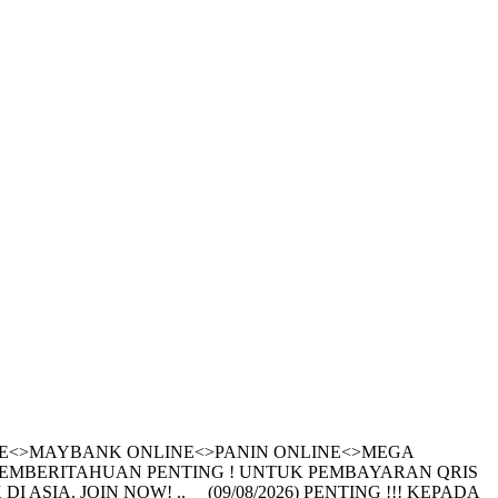
INE<>MAYBANK ONLINE<>PANIN ONLINE<>MEGA
EMBERITAHUAN PENTING ! UNTUK PEMBAYARAN QRIS
DI ASIA. JOIN NOW! ..
(09/08/2026)
PENTING !!! KEPADA