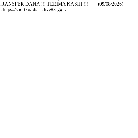
NSFER DANA !!! TERIMA KASIH !!! ..
(09/08/2026)
 : https://shortku.id/asialive88-gg ..