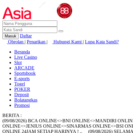
Daftar
Masuk
Obrolan
|
Penarikan
|
Hubungi Kami
|
Lupa Kata Sandi?
Beranda
Live Casino
Slot
ARCADE
Sportsbook
E-sports
Togel
POKER
Deposit
Bolatangkas
Promosi
BERITA :
(09/08/2026)
BCA ONLINE<>BNI ONLINE<>MANDIRI ONLI
ONLINE<>JENIUS ONLINE<>SINARMAS ONLINE<>BSI O
ONLINE 24JAM SETIAP HARINYA ! ..
(09/08/2026)
SELAMAT