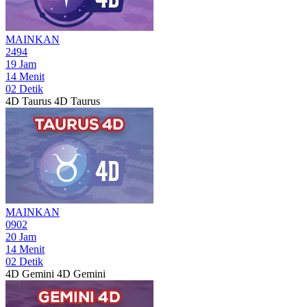
MAINKAN
2494
19
Jam
14
Menit
01
Detik
4D Taurus
4D Taurus
MAINKAN
0902
20
Jam
14
Menit
01
Detik
4D Gemini
4D Gemini