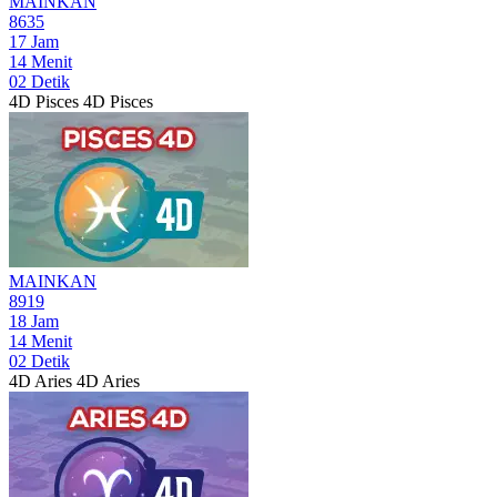
MAINKAN
8635
17
Jam
14
Menit
01
Detik
4D Pisces
4D Pisces
MAINKAN
8919
18
Jam
14
Menit
01
Detik
4D Aries
4D Aries