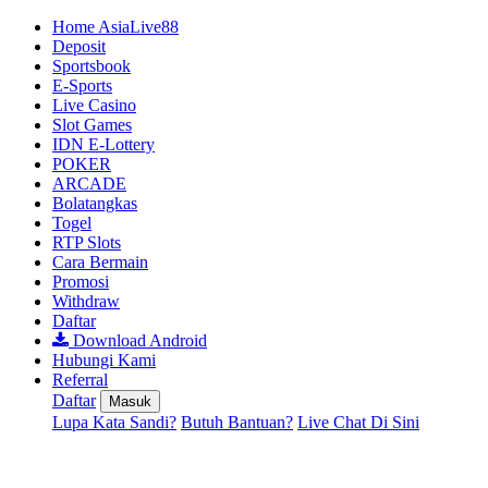
Home AsiaLive88
Deposit
Sportsbook
E-Sports
Live Casino
Slot Games
IDN E-Lottery
POKER
ARCADE
Bolatangkas
Togel
RTP Slots
Cara Bermain
Promosi
Withdraw
Daftar
Download Android
Hubungi Kami
Referral
Daftar
Masuk
Lupa Kata Sandi?
Butuh Bantuan?
Live Chat Di Sini