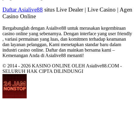
Daftar Asialive88
situs Live Dealer | Live Casino | Agen
Casino Online
Bergabunglah dengan Asialive88 untuk merasakan kegembiraan
casino online yang sebenarnya. Dengan interface yang user friendly
, variasi permainan yang luas, dan komitmen terhadap keamanan
dan layanan pelanggan, Kami menetapkan standar baru dalam
industri casino online. Daftar dan mainkan bersama kami –
Kemenangan Anda di Asialive88 menanti!
© 2014 - 2026 KASINO ONLINE OLEH Asialive88.COM -
SELURUH HAK CIPTA DILINDUNGI