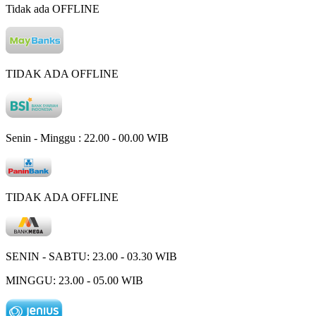
Tidak ada OFFLINE
TIDAK ADA OFFLINE
Senin - Minggu : 22.00 - 00.00 WIB
TIDAK ADA OFFLINE
SENIN - SABTU: 23.00 - 03.30 WIB
MINGGU: 23.00 - 05.00 WIB