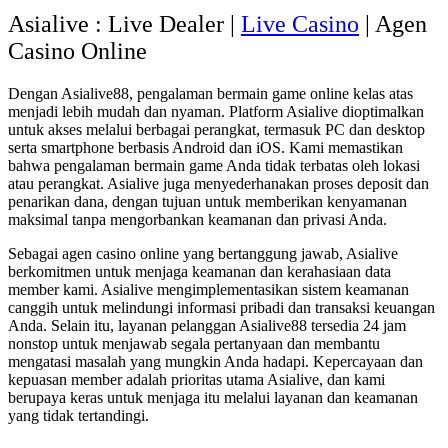
Asialive : Live Dealer |
Live Casino
| Agen
Casino Online
Dengan Asialive88, pengalaman bermain game online kelas atas
menjadi lebih mudah dan nyaman. Platform Asialive dioptimalkan
untuk akses melalui berbagai perangkat, termasuk PC dan desktop
serta smartphone berbasis Android dan iOS. Kami memastikan
bahwa pengalaman bermain game Anda tidak terbatas oleh lokasi
atau perangkat. Asialive juga menyederhanakan proses deposit dan
penarikan dana, dengan tujuan untuk memberikan kenyamanan
maksimal tanpa mengorbankan keamanan dan privasi Anda.
Sebagai agen casino online yang bertanggung jawab, Asialive
berkomitmen untuk menjaga keamanan dan kerahasiaan data
member kami. Asialive mengimplementasikan sistem keamanan
canggih untuk melindungi informasi pribadi dan transaksi keuangan
Anda. Selain itu, layanan pelanggan Asialive88 tersedia 24 jam
nonstop untuk menjawab segala pertanyaan dan membantu
mengatasi masalah yang mungkin Anda hadapi. Kepercayaan dan
kepuasan member adalah prioritas utama Asialive, dan kami
berupaya keras untuk menjaga itu melalui layanan dan keamanan
yang tidak tertandingi.