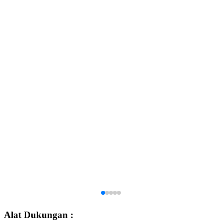
Alat Dukungan :