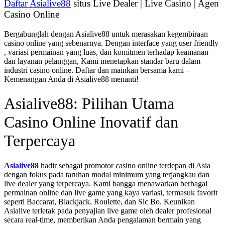
Daftar Asialive88
situs Live Dealer | Live Casino | Agen
Casino Online
Bergabunglah dengan Asialive88 untuk merasakan kegembiraan
casino online yang sebenarnya. Dengan interface yang user friendly
, variasi permainan yang luas, dan komitmen terhadap keamanan
dan layanan pelanggan, Kami menetapkan standar baru dalam
industri casino online. Daftar dan mainkan bersama kami –
Kemenangan Anda di Asialive88 menanti!
Asialive88: Pilihan Utama
Casino Online Inovatif dan
Terpercaya
Asialive88
hadir sebagai promotor casino online terdepan di Asia
dengan fokus pada taruhan modal minimum yang terjangkau dan
live dealer yang terpercaya. Kami bangga menawarkan berbagai
permainan online dan live game yang kaya variasi, termasuk favorit
seperti Baccarat, Blackjack, Roulette, dan Sic Bo. Keunikan
Asialive terletak pada penyajian live game oleh dealer profesional
secara real-time, memberikan Anda pengalaman bermain yang