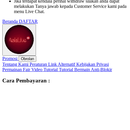
Jika terdapat kendala perihal withdraw silakan anda dapat
melakukan Tanya jawab kepada Customer Service kami pada
menu Live Chat.
Beranda
DAFTAR
Promosi
Obrolan
Tentang Kami
Peraturan
Link Alternatif
Kebijakan Privasi
Permainan Fair
Video Tutorial
Tutorial Bermain
Anti-Blokir
Cara Pembayaran :