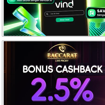
per akun).
Free Bet akan di berikan setelah member capai turnover Rp
5.000.000 dan melakukan claim dengan menghubungi
customer service kami.
Untuk melakukan WD setelah claim bonus harus 3x TO dari
Bonus.
Contoh. 2.000.000 (Bonus) x 3 (TO WD) = 6.000.000
Bonus freebet yg di berikan hanya boleh di mainkan di game
casino proxy betting jika bermain di permainan lain maka
bonus akan di anggap hangus.
Jika ditemukan adanya member yang melakukan tindak
kecurangan, maka member yang bersangkutan tersebut akan
dikenakan sanksi berupa bonus dihanguskan.
Keputusan KAMI bersifat MUTLAK dan tidak dapat
diganggu gugat.
KLIK
DISINI