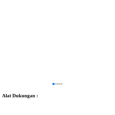
20
Vivo Y19s GT 5G
21
Bonus Free Chip 2,000,000
22
Bonus Free Chip 1,950,000
23
Bonus Free Chip 1,900,000
Alat Dukungan :
24
Bonus Free Chip 1,800,000