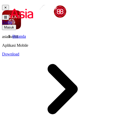
✕
Daftar
Masuk
Beranda
asialive88
Aplikasi Mobile
Download