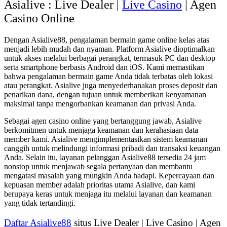
Asialive : Live Dealer |
Live Casino
| Agen
Casino Online
Dengan Asialive88, pengalaman bermain game online kelas atas
menjadi lebih mudah dan nyaman. Platform Asialive dioptimalkan
untuk akses melalui berbagai perangkat, termasuk PC dan desktop
serta smartphone berbasis Android dan iOS. Kami memastikan
bahwa pengalaman bermain game Anda tidak terbatas oleh lokasi
atau perangkat. Asialive juga menyederhanakan proses deposit dan
penarikan dana, dengan tujuan untuk memberikan kenyamanan
maksimal tanpa mengorbankan keamanan dan privasi Anda.
Sebagai agen casino online yang bertanggung jawab, Asialive
berkomitmen untuk menjaga keamanan dan kerahasiaan data
member kami. Asialive mengimplementasikan sistem keamanan
canggih untuk melindungi informasi pribadi dan transaksi keuangan
Anda. Selain itu, layanan pelanggan Asialive88 tersedia 24 jam
nonstop untuk menjawab segala pertanyaan dan membantu
mengatasi masalah yang mungkin Anda hadapi. Kepercayaan dan
kepuasan member adalah prioritas utama Asialive, dan kami
berupaya keras untuk menjaga itu melalui layanan dan keamanan
yang tidak tertandingi.
Daftar Asialive88
situs Live Dealer | Live Casino | Agen