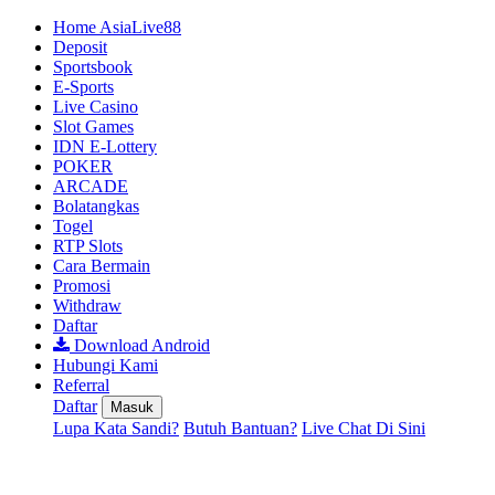
Home AsiaLive88
Deposit
Sportsbook
E-Sports
Live Casino
Slot Games
IDN E-Lottery
POKER
ARCADE
Bolatangkas
Togel
RTP Slots
Cara Bermain
Promosi
Withdraw
Daftar
Download Android
Hubungi Kami
Referral
Daftar
Masuk
Lupa Kata Sandi?
Butuh Bantuan?
Live Chat Di Sini