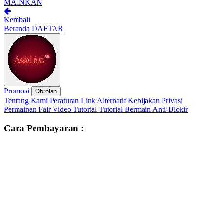
MAINKAN
Kembali
Beranda
DAFTAR
Promosi
Obrolan
Tentang Kami
Peraturan
Link Alternatif
Kebijakan Privasi
Permainan Fair
Video Tutorial
Tutorial Bermain
Anti-Blokir
Cara Pembayaran :