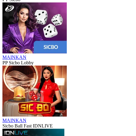
MAINKAN
PP Sicbo Lobby
MAINKAN
Sicbo Ball Fast IDNLIVE