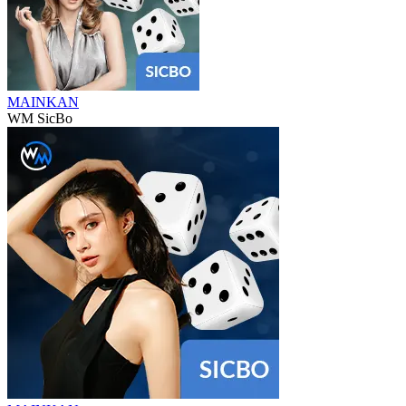
MAINKAN
WM SicBo