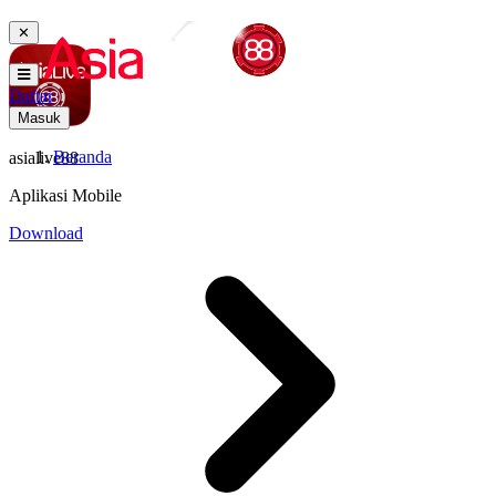
✕
Daftar
Masuk
Beranda
asialive88
Aplikasi Mobile
Download