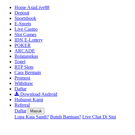
Home AsiaLive88
Deposit
Sportsbook
E-Sports
Live Casino
Slot Games
IDN E-Lottery
POKER
ARCADE
Bolatangkas
Togel
RTP Slots
Cara Bermain
Promosi
Withdraw
Daftar
Download Android
Hubungi Kami
Referral
Daftar
Masuk
Lupa Kata Sandi?
Butuh Bantuan?
Live Chat Di Sini