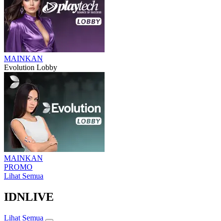
MAINKAN
Evolution Lobby
MAINKAN
PROMO
Lihat Semua
IDNLIVE
Lihat Semua