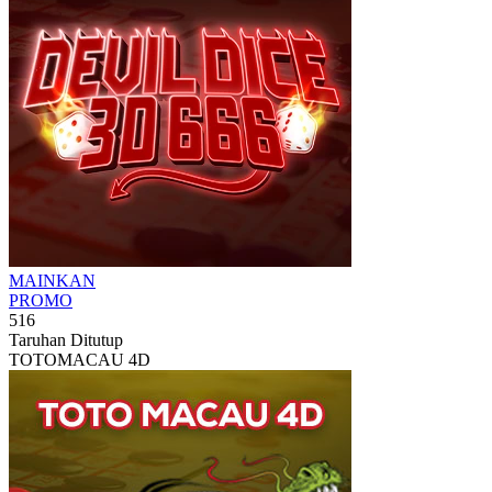
MAINKAN
PROMO
516
Taruhan Ditutup
TOTOMACAU 4D