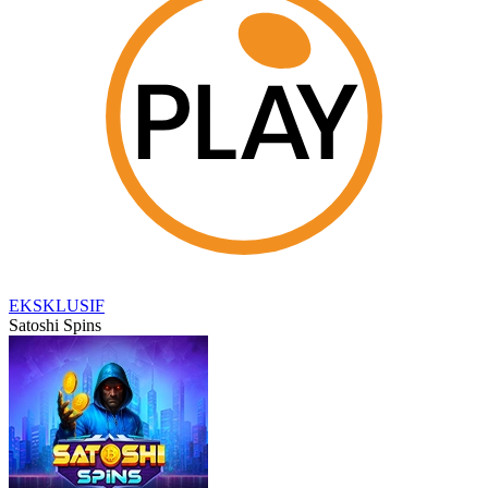
EKSKLUSIF
Satoshi Spins