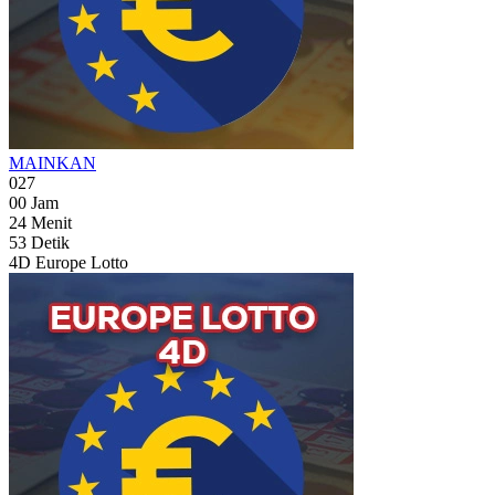
MAINKAN
027
00
Jam
24
Menit
51
Detik
4D Europe Lotto