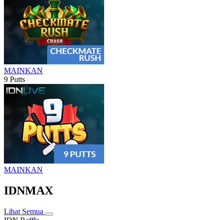
MAINKAN
9 Putts
MAINKAN
IDNMAX
Lihat Semua