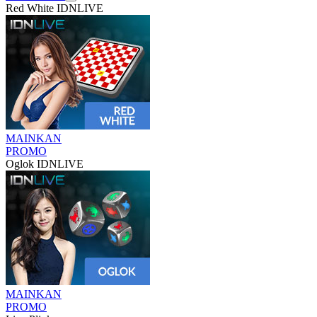
Red White IDNLIVE
MAINKAN
PROMO
Oglok IDNLIVE
MAINKAN
PROMO