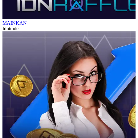
MAINKAN
Idntrade