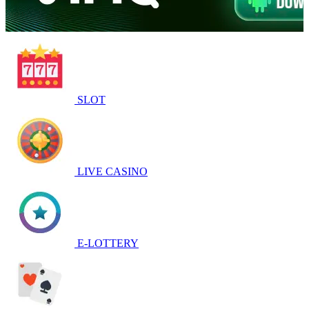
SLOT
LIVE CASINO
E-LOTTERY