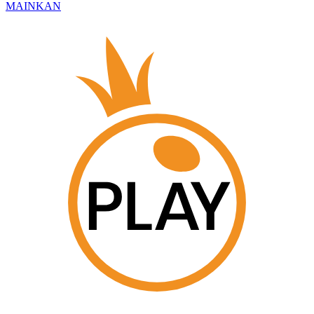
MAINKAN