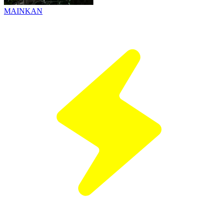
MAINKAN