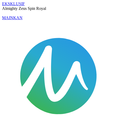
EKSKLUSIF
Almighty Zeus Spin Royal
MAINKAN