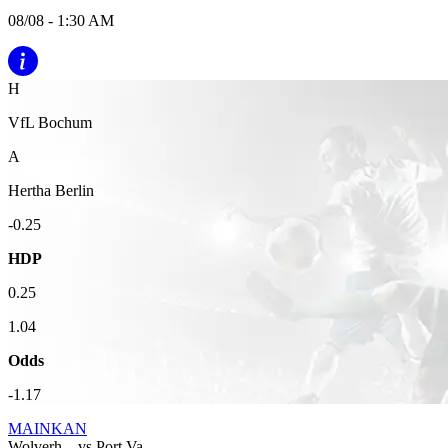
08/08 - 1:30 AM
H
VfL Bochum
A
Hertha Berlin
-0.25
HDP
0.25
1.04
Odds
-1.17
MAINKAN
Wolverh... vs Port Va...