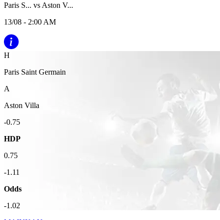
Paris S... vs Aston V...
13/08 - 2:00 AM
H
Paris Saint Germain
A
Aston Villa
-0.75
HDP
0.75
-1.11
Odds
-1.02