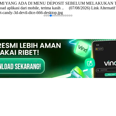
I YANG ADA DI MENU DEPOSIT SEBELUM MELAKUKAN TRA
oad aplikasi dari mobile, terima kasih ..
(07/08/2026)
Link Alternatif