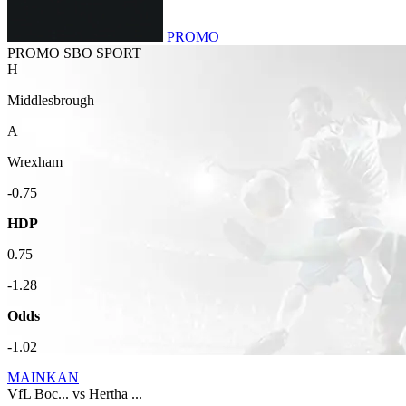
PROMO
PROMO SBO SPORT
H
Middlesbrough
A
Wrexham
-0.75
HDP
0.75
-1.28
Odds
-1.02
MAINKAN
VfL Boc... vs Hertha ...