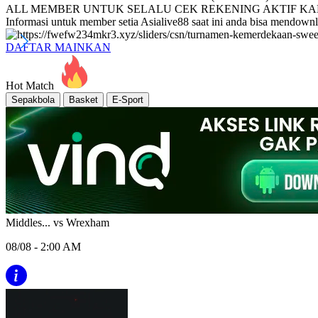
ALL MEMBER UNTUK SELALU CEK REKENING AKTIF KAM
Informasi untuk member setia Asialive88 saat ini anda bisa mendownl
DAFTAR
MAINKAN
Hot Match
Sepakbola
Basket
E-Sport
Middles... vs Wrexham
08/08 - 2:00 AM