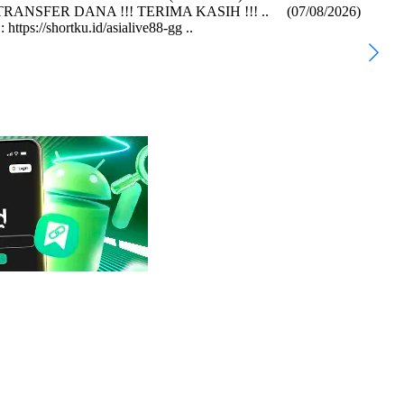
NSFER DANA !!! TERIMA KASIH !!! ..
(07/08/2026)
 : https://shortku.id/asialive88-gg ..