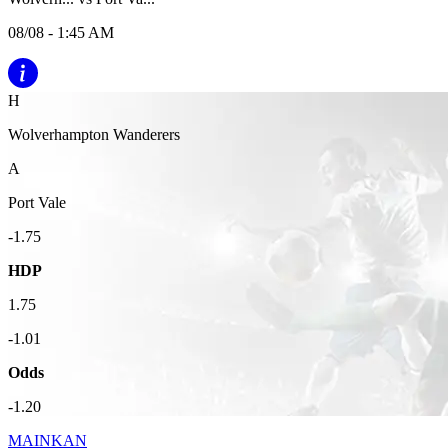
08/08 - 1:45 AM
H
Wolverhampton Wanderers
A
Port Vale
-1.75
HDP
1.75
-1.01
Odds
-1.20
MAINKAN